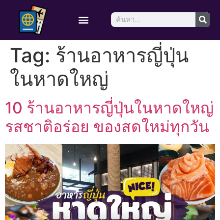
Tag:
ร้านอาหารญี่ปุ่น
ในหาดใหญ่
10 ร้านอาหารญี่ปุ่นในหาดใหญ่
รสชาติอร่อย ของสดใหม่ทุกวัน